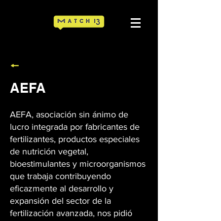
AEFA
AEFA, asociación sin ánimo de
lucro integrada por fabricantes de
fertilizantes, productos especiales
de nutrición vegetal,
bioestimulantes y microorganismos
que trabaja contribuyendo
eficazmente al desarrollo y
expansión del sector de la
fertilización avanzada, nos pidió