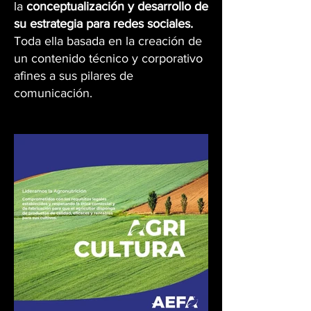
la
conceptualización y desarrollo de
su estrategia para redes sociales.
Toda ella basada en la creación de
un contenido técnico y corporativo
afines a sus pilares de
comunicación.