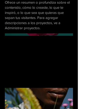
Ofrece un resumen o profundiza sobre el
contenido, cómo lo creaste, lo que te
inspiró, o lo que sea que quieras que
sepan tus visitantes. Para agregar
descripciones a los proyectos, ve a
Administrar proyectos.