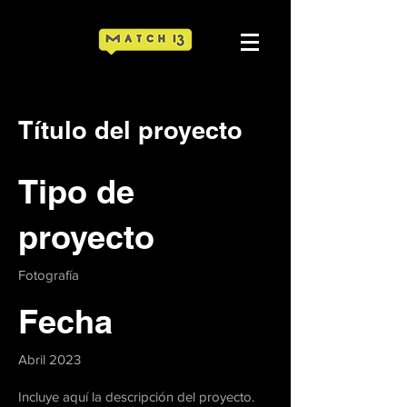
Título del proyecto
Tipo de
proyecto
Fotografía
Fecha
Abril 2023
Incluye aquí la descripción del proyecto.