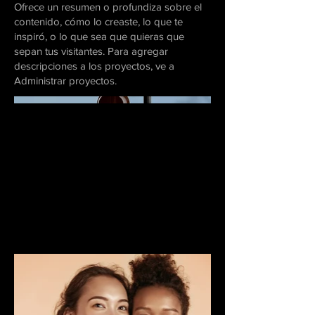
Ofrece un resumen o profundiza sobre el
contenido, cómo lo creaste, lo que te
inspiró, o lo que sea que quieras que
sepan tus visitantes. Para agregar
descripciones a los proyectos, ve a
Administrar proyectos.