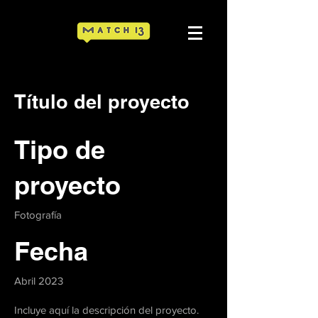
Título del proyecto
Tipo de
proyecto
Fotografía
Fecha
Abril 2023
Incluye aquí la descripción del proyecto.