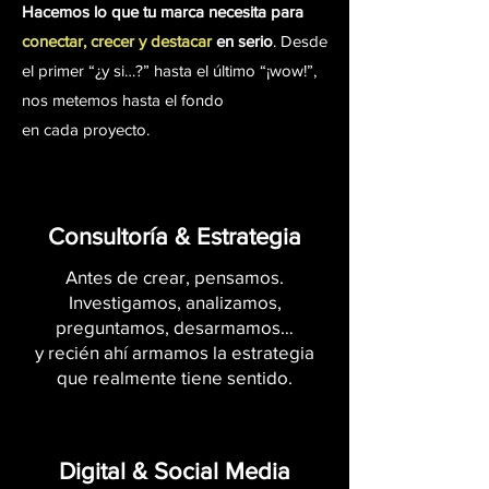
Hacemos lo que tu marca necesita para
conectar, crecer y destacar
en serio
. Desde
el primer “¿y si…?” hasta el último “¡wow!”,
nos metemos hasta el fondo
en cada proyecto.
Consultoría & Estrategia
Antes de crear, pensamos.
Investigamos, analizamos,
preguntamos, desarmamos…
y recién ahí armamos la estrategia
que realmente tiene sentido.
Digital & Social Media