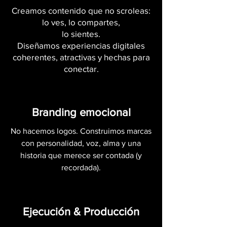
Creamos contenido que no scroleas:
lo ves, lo compartes,
lo sientes.
Diseñamos experiencias digitales
coherentes, atractivas y hechas para
conectar.
Branding emocional
No hacemos logos. Construimos marcas
con personalidad, voz, alma y una
historia que merece ser contada (y
recordada).
Ejecución & Producción